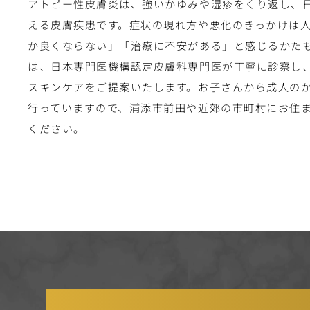
アトピー性皮膚炎は、強いかゆみや湿疹をくり返し、
える皮膚疾患です。症状の現れ方や悪化のきっかけは
か良くならない」「治療に不安がある」と感じるかた
は、日本専門医機構認定皮膚科専門医が丁寧に診察し
スキンケアをご提案いたします。お子さんから成人の
行っていますので、浦添市前田や近郊の市町村にお住
ください。