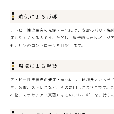
遺伝による影響
アトピー性皮膚炎の発症・悪化には、皮膚のバリア機
症しやすくなるのです。ただし、遺伝的な要因だけが
も、症状のコントロールを目指せます。
環境による影響
アトピー性皮膚炎の発症・悪化には、環境要因も大き
生活習慣、ストレスなど、その要因はさまざまです。
べ物、マラセチア（真菌）などのアレルギーをお持ち