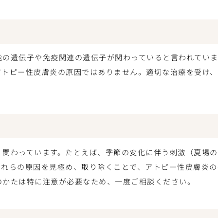
能の遺伝子や免疫関連の遺伝子が関わっていると言われていま
アトピー性皮膚炎の原因ではありません。適切な治療を受け
く関わっています。たとえば、季節の変化に伴う刺激（夏場
これらの原因を見極め、取り除くことで、アトピー性皮膚炎の
のかたは特に注意が必要なため、一度ご相談ください。