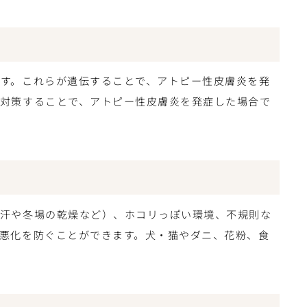
す。これらが遺伝することで、アトピー性皮膚炎を発
、対策することで、アトピー性皮膚炎を発症した場合で
の汗や冬場の乾燥など）、ホコリっぽい環境、不規則な
悪化を防ぐことができます。犬・猫やダニ、花粉、食