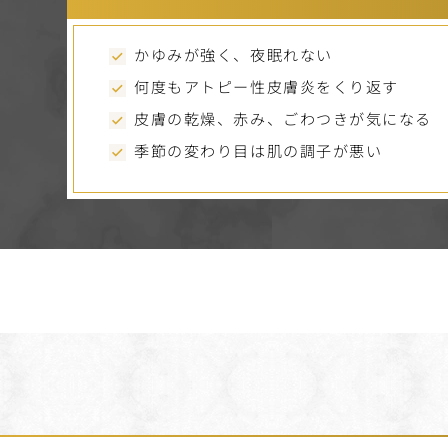
かゆみが強く、夜眠れない
何度もアトピー性皮膚炎をくり返す
皮膚の乾燥、赤み、ごわつきが気になる
季節の変わり目は肌の調子が悪い