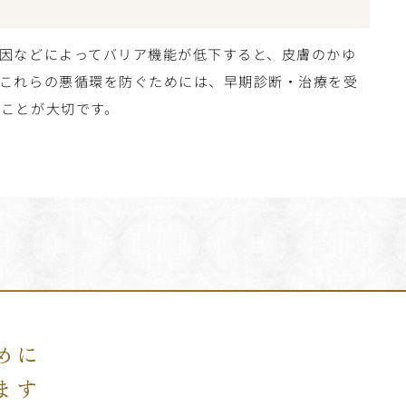
因などによってバリア機能が低下すると、皮膚のかゆ
。これらの悪循環を防ぐためには、早期診断・治療を受
ことが大切です。
療
めに
ます