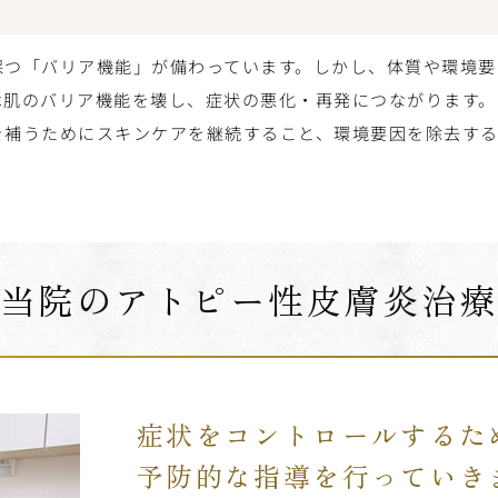
保つ「バリア機能」が備わっています。しかし、体質や環境要
は肌のバリア機能を壊し、症状の悪化・再発につながります
を補うためにスキンケアを継続すること、環境要因を除去する
当院のアトピー性皮膚炎治
症状をコントロールするた
予防的な指導を行っていき