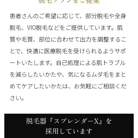
患者さんのご希望に応じて、部分脱毛や全身
脱毛、VIO脱毛などをご提供しています。肌
質や毛質、部位に合わせて出力を調整するこ
とで、
快適に医療脱毛を受けられるようサポ
ートいたします。自己処理による肌トラブル
を減らしたいかたや、気になるムダ毛をまと
めてケアしたいかたは、お気軽にご相談くだ
さい。
脱毛器『スプレンダーX』を
採用しています