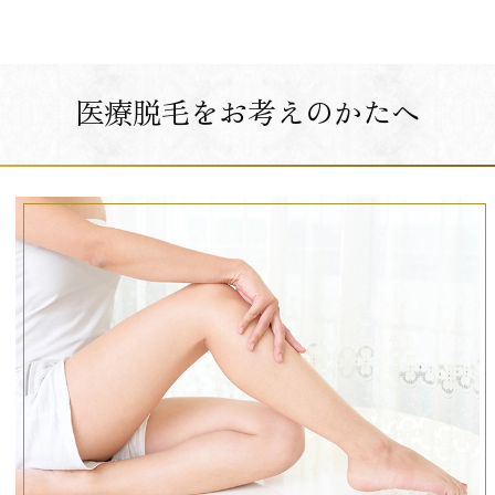
医療脱毛をお考えのかたへ