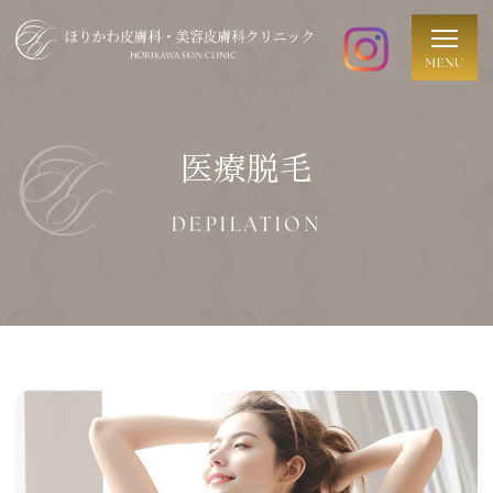
医療脱毛
DEPILATION