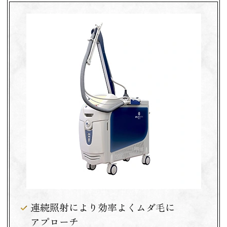
連続照射により効率よくムダ毛に
アプローチ