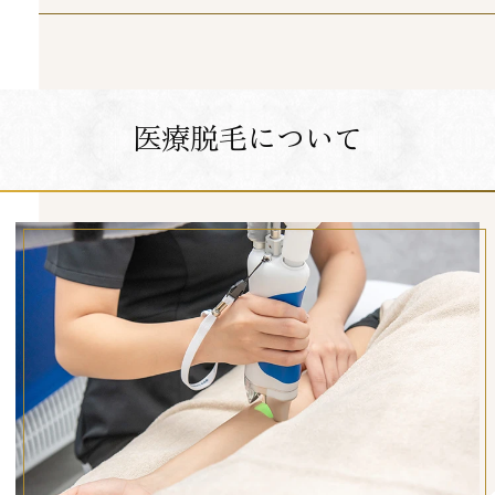
医療脱毛について