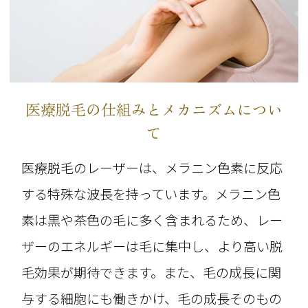
医療脱毛の仕組みとメカニズムについ
て
医療脱毛のレーザーは、メラニン色素に反応
する特殊な波長を持っています。メラニン色
素は黒や茶色の毛に多く含まれるため、レー
ザーのエネルギーは毛に集中し、より高い脱
毛効果が期待できます。また、毛の成長に関
与する細胞にも働きかけ、毛の成長そのもの