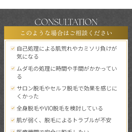
CONSULTATION
このような場合はご相談ください
自己処理による肌荒れやカミソリ負けが
気になる
ムダ毛の処理に時間や手間がかかってい
る
サロン脱毛やセルフ脱毛で効果を感じに
くかった
全身脱毛やVIO脱毛を検討している
肌が弱く、脱毛によるトラブルが不安
医療機関で安全に脱毛したい