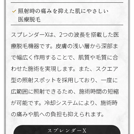
照射時の痛みを抑えた肌にやさしい
医療脱毛
スプレンダーXは、2つの波長を搭載した医
療脱毛機器です。皮膚の浅い層から深部ま
で幅広く作用することで、肌質や毛質に合
わせた施術を実現します。また、スクエア
型の照射スポットを採用しており、一度に
広範囲に照射できるため、施術時間の短縮
が可能です。冷却システムにより、施術時
の痛みや肌への負担も抑えられます。
スプレンダーX