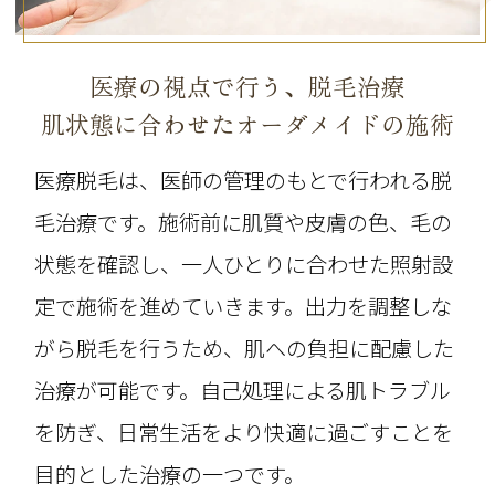
医療の視点で行う、脱毛治療
肌状態に合わせたオーダメイドの施術
医療脱毛は、医師の管理のもとで行われる脱
毛治療です。施術前に肌質や皮膚の色、毛の
状態を確認し、一人ひとりに合わせた照射設
定で施術を進めていきます。出力を調整しな
がら脱毛を行うため、肌への負担に配慮した
治療が可能です。自己処理による肌トラブル
を防ぎ、日常生活をより快適に過ごすことを
目的とした治療の一つです。