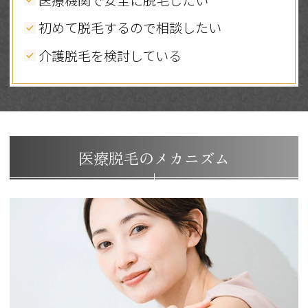
初めて脱毛するので相談したい
介護脱毛を検討している
医療脱毛のメカニズム