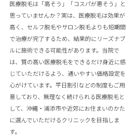
医療脱毛は「高そう」「コスパが悪そう」と
思っていませんか？実は、医療脱毛は効果が
高く、セルフ脱毛やサロン脱毛よりも短期間
で治療が完了するため、結果的にリーズナブ
ルに施術できる可能性があります。当院で
は、質の高い医療脱毛をできるだけ身近に感
じていただけるよう、通いやすい価格設定を
心がけています。平日割引などの制度もご用
意しており、無理なく続けられる医療脱毛と
して、沖縄・浦添市や近郊にお住まいのかた
に選んでいただけるクリニックを目指しま
す。