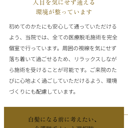
人目を気にせず通える
環境が整っています
初めてのかたにも安心して通っていただける
よう、当院では、全ての
医療脱毛施術を完全
個室で行っています。周囲の視線を気にせず
落ち着いて過ごせるため、リラックスしなが
ら施術を受けることが可能です。ご来院のた
びに心地よく過ごしていただけるよう、環境
づくりにも配慮しています。
白髪になる前に考えたい、