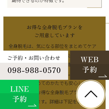
期待できるのが特徴です。
お得な全身脱毛プランを
ご用意しています
全身脱毛は、気になる部位をまとめてケア
できる施術です。部位ごとに出力を調整す
ることで、肌質や毛の状態、肌への負担に
配慮した脱毛を受けられます。当院では、
全身脱毛が初めてのかたでも安心していた
だけるよう、お得な全身脱毛プランのご提
案も行っています。詳細は下記をご覧くださ