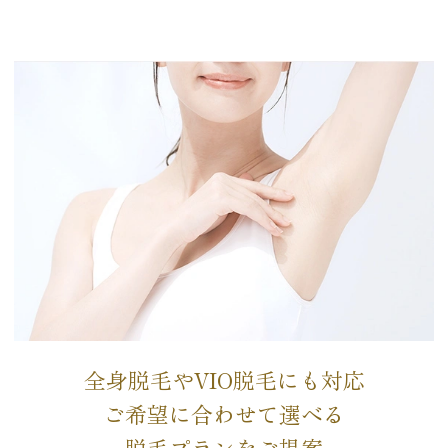
全身脱毛やVIO脱毛にも対応
ご希望に合わせて選べる
脱毛プランをご提案