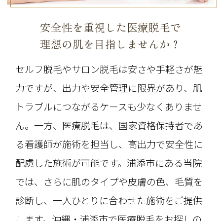
安全性を重視した医療脱毛で
理想の肌を目指しませんか？
セルフ脱毛やサロン脱毛は安さや手軽さが魅
力ですが、出力や安全管理に限界があり、肌
トラブルにつながるケースも少なくありませ
ん。一方、医療脱毛は、国家資格保持者であ
る看護師が施術を担当し、高出力で安全性に
配慮した施術が可能です。浦添市にある当院
では、さらに肌のタイプや皮膚の色、毛質を
診断し、一人ひとりに合わせた施術をご提供
します。沖縄・浦添市で医療脱毛をお探しの