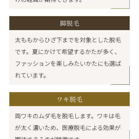
脚脱毛
太ももからひざ下までを対象とした脱毛
です。夏にかけて希望するかたが多く、
ファッションを楽しみたいかたにも選ば
れています。
ワキ脱毛
両ワキのムダ毛を脱毛します。ワキは毛
が太く濃いため、医療脱毛による効果が