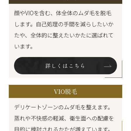
顔やVIOを含む、体全体のムダ毛を脱毛
します。自己処理の手間を減らしたいか
たや、全体的に整えたいかたに選ばれて
います。
詳しくはこちら
VIO脱毛
デリケートゾーンのムダ毛を整えます。
蒸れや不快感の軽減、衛生面への配慮を
目的に検討されるかたが増えています。