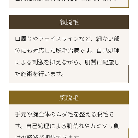
顔脱毛
口周りやフェイスラインなど、細かい部
位にも対応した脱毛治療です。自己処理
による刺激を抑えながら、肌質に配慮し
た施術を行います。
腕脱毛
手元や腕全体のムダ毛を整える脱毛で
す。自己処理による肌荒れやカミソリ負
けの軽減が期待できます。