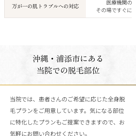
医療機関の
万が一の肌トラブルへの対応
その場ですぐに
沖縄・浦添市にある
当院での脱毛部位
当院では、患者さんのご希望に応じた全身脱
毛プランをご用意しています。気になる部位
に特化したプランもご提案できますので、お
気軽にお問い合わせください。