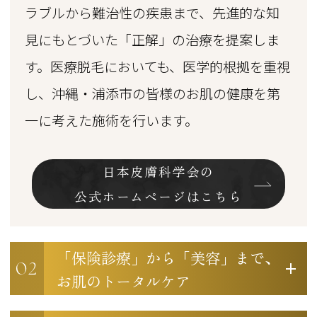
ラブルから難治性の疾患まで、先進的な知
見にもとづいた「正解」の治療を提案しま
す。医療脱毛においても、医学的根拠を重視
し、沖縄・浦添市の皆様のお肌の健康を第
一に考えた施術を行います。
日本皮膚科学会の
公式ホームページはこちら
「保険診療」から「美容」まで、
02
お肌のトータルケア