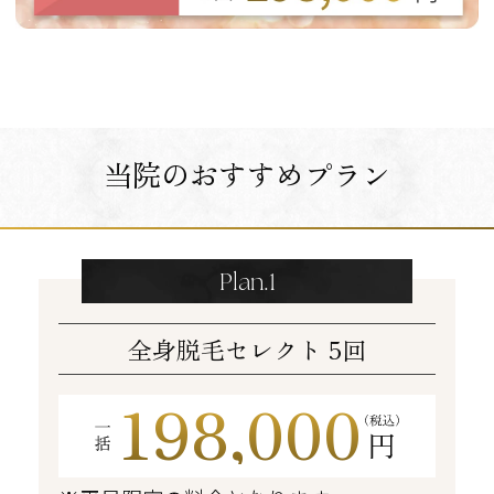
当院のおすすめプラン
Plan.1
全身脱毛セレクト 5回
198,000