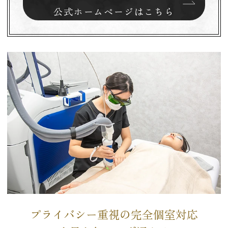
公式ホームページはこちら
プライバシー重視の完全個室対応